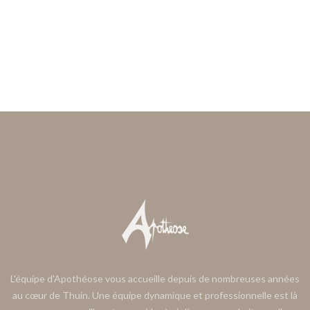
L'équipe d'Apothéose vous accueille depuis de nombreuses années
au cœur de Thuin. Une équipe dynamique et professionnelle est là