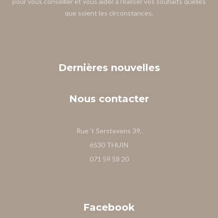
pour vous conseiller et vous aider à réaliser vos souhaits quelles
que soient les circonstances.
Dernières
nouvelles
Nous
contacter
Rue 't Serstevens 39,
6530 THUIN
071 59 58 20
Facebook